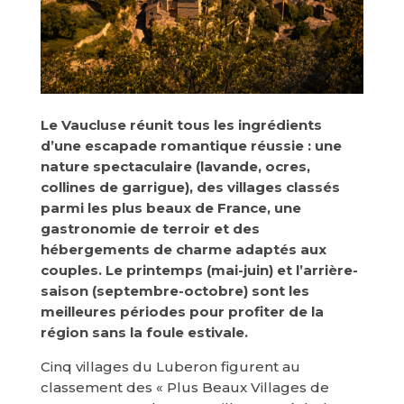
Le Vaucluse réunit tous les ingrédients
d’une escapade romantique réussie : une
nature spectaculaire (lavande, ocres,
collines de garrigue), des villages classés
parmi les plus beaux de France, une
gastronomie de terroir et des
hébergements de charme adaptés aux
couples. Le printemps (mai-juin) et l’arrière-
saison (septembre-octobre) sont les
meilleures périodes pour profiter de la
région sans la foule estivale.
Cinq villages du Luberon figurent au
classement des « Plus Beaux Villages de