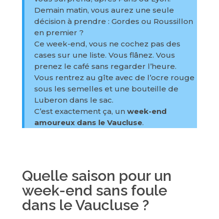
Demain matin, vous aurez une seule
décision à prendre : Gordes ou Roussillon
en premier ?
Ce week-end, vous ne cochez pas des
cases sur une liste. Vous flânez. Vous
prenez le café sans regarder l’heure.
Vous rentrez au gîte avec de l’ocre rouge
sous les semelles et une bouteille de
Luberon dans le sac.
C’est exactement ça, un
week-end
amoureux dans le Vaucluse
.
Quelle saison pour un
week-end sans foule
dans le Vaucluse ?