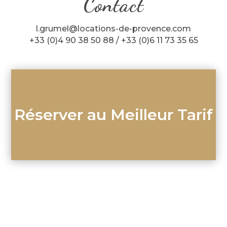
Contact
l.grumel@locations-de-provence.com
+33 (0)4 90 38 50 88 / +33 (0)6 11 73 35 65
Réserver au Meilleur Tarif