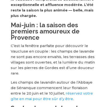
exceptionnelle et affluence modérée. L’été
reste la saison la plus animée — belle, mais
plus chargée.
Mai-juin : la saison des
premiers amoureux de
Provence
C’est la fenêtre parfaite pour découvrir le
Vaucluse en couple : les champs de lavande
ne sont pas encore envahis, les terrasses des
villages sont ouvertes, et la lumière du matin
sur les pierres de Gordes est d’une douceur
rare.
Les champs de lavandin autour de l’Abbaye
de Sénanque commencent leur floraison
entre le 20 juin et le 10 juillet,
réservez votre
gîte en mai pour être sûr d’y être
.