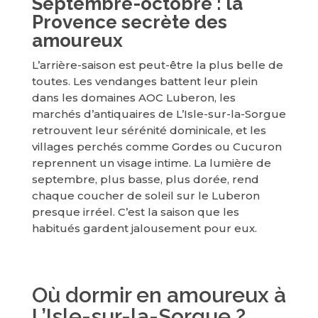
Septembre-octobre : la
Provence secrète des
amoureux
L’arrière-saison est peut-être la plus belle de
toutes. Les vendanges battent leur plein
dans les domaines AOC Luberon, les
marchés d’antiquaires de L’Isle-sur-la-Sorgue
retrouvent leur sérénité dominicale, et les
villages perchés comme Gordes ou Cucuron
reprennent un visage intime. La lumière de
septembre, plus basse, plus dorée, rend
chaque coucher de soleil sur le Luberon
presque irréel. C’est la saison que les
habitués gardent jalousement pour eux.
Où dormir en amoureux à
L’Isle-sur-la-Sorgue ?