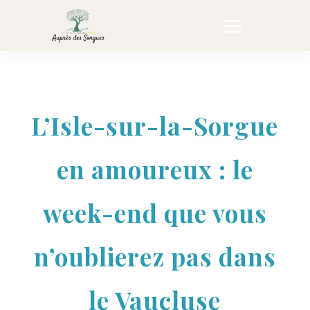
L’Isle-sur-la-Sorgue
en amoureux : le
week-end que vous
n’oublierez pas dans
le Vaucluse