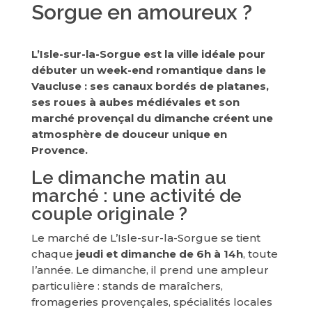
Sorgue en amoureux ?
L’Isle-sur-la-Sorgue est la ville idéale pour
débuter un week-end romantique dans le
Vaucluse : ses canaux bordés de platanes,
ses roues à aubes médiévales et son
marché provençal du dimanche créent une
atmosphère de douceur unique en
Provence.
Le dimanche matin au
marché : une activité de
couple originale ?
Le marché de L’Isle-sur-la-Sorgue se tient
chaque
jeudi et dimanche de 6h à 14h
, toute
l’année. Le dimanche, il prend une ampleur
particulière : stands de maraîchers,
fromageries provençales, spécialités locales