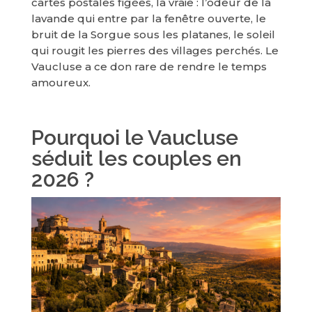
cartes postales figées, la vraie : l’odeur de la
lavande qui entre par la fenêtre ouverte, le
bruit de la Sorgue sous les platanes, le soleil
qui rougit les pierres des villages perchés. Le
Vaucluse a ce don rare de rendre le temps
amoureux.
Pourquoi le Vaucluse
séduit les couples en
2026 ?