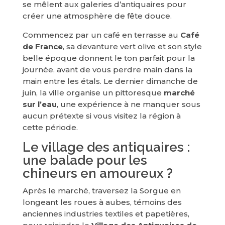
se mêlent aux galeries d’antiquaires pour
créer une atmosphère de fête douce.
Commencez par un café en terrasse au
Café
de France
, sa devanture vert olive et son style
belle époque donnent le ton parfait pour la
journée, avant de vous perdre main dans la
main entre les étals. Le dernier dimanche de
juin, la ville organise un pittoresque
marché
sur l’eau
, une expérience à ne manquer sous
aucun prétexte si vous visitez la région à
cette période.
Le village des antiquaires :
une balade pour les
chineurs en amoureux ?
Après le marché, traversez la Sorgue en
longeant les roues à aubes, témoins des
anciennes industries textiles et papetières,