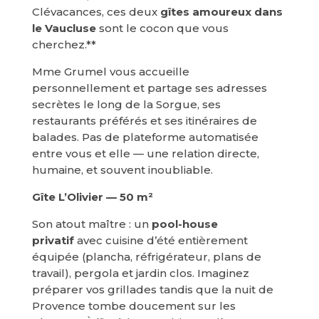
Clévacances, ces deux
gîtes amoureux dans
le Vaucluse
sont le cocon que vous
cherchez.**
Mme Grumel vous accueille
personnellement et partage ses adresses
secrètes le long de la Sorgue, ses
restaurants préférés et ses itinéraires de
balades. Pas de plateforme automatisée
entre vous et elle — une relation directe,
humaine, et souvent inoubliable.
Gîte L’Olivier — 50 m²
Son atout maître : un
pool-house
privatif
avec cuisine d’été entièrement
équipée (plancha, réfrigérateur, plans de
travail), pergola et jardin clos. Imaginez
préparer vos grillades tandis que la nuit de
Provence tombe doucement sur les