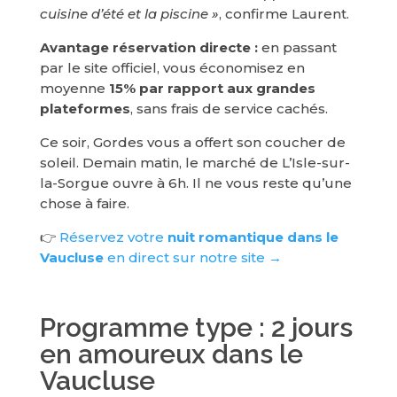
cuisine d’été et la piscine »
, confirme Laurent.
Avantage réservation directe :
en passant
par le site officiel, vous économisez en
moyenne
15% par rapport aux grandes
plateformes
, sans frais de service cachés.
Ce soir, Gordes vous a offert son coucher de
soleil. Demain matin, le marché de L’Isle-sur-
la-Sorgue ouvre à 6h. Il ne vous reste qu’une
chose à faire.
👉
Réservez votre
nuit romantique dans le
Vaucluse
en direct sur notre site →
Programme type : 2 jours
en amoureux dans le
Vaucluse