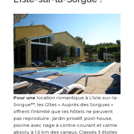
Pour une
location romantique à L’Isle-sur-la-
Sorgue**, les Gîtes « Auprès des Sorgues »
offrent l’intimité que les hôtels ne peuvent
pas reproduire : jardin privatif, pool-house,
piscine avec nage à contre-courant et calme
absolu à 1,5 km des canaux. Classés 3 étoiles