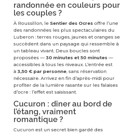
randonnée en couleurs pour
les couples ?
À Roussillon, le
Sentier des Ocres
offre l’une
des randonnées les plus spectaculaires du
Luberon : terres rouges, jaunes et oranges se
succèdent dans un paysage qui ressemble à
un tableau vivant. Deux boucles sont
proposées —
30 minutes et 50 minutes
—
accessibles à tous les niveaux. L’entrée est
à
3,50 € par personne
, sans réservation
nécessaire. Arrivez en fin d’après-midi pour
profiter de la lumière rasante sur les falaises
d’ocre : l’effet est saisissant.
Cucuron : dîner au bord de
l’étang, vraiment
romantique ?
Cucuron est un secret bien gardé des