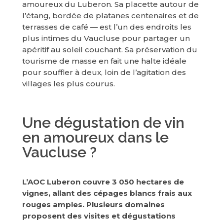
amoureux du Luberon. Sa placette autour de
l’étang, bordée de platanes centenaires et de
terrasses de café — est l’un des endroits les
plus intimes du Vaucluse pour partager un
apéritif au soleil couchant. Sa préservation du
tourisme de masse en fait une halte idéale
pour souffler à deux, loin de l’agitation des
villages les plus courus.
Une dégustation de vin
en amoureux dans le
Vaucluse ?
L’AOC Luberon couvre 3 050 hectares de
vignes, allant des cépages blancs frais aux
rouges amples. Plusieurs domaines
proposent des visites et dégustations