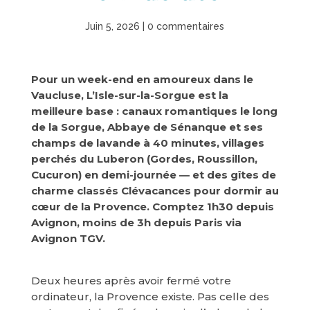
Juin 5, 2026
|
0 commentaires
Pour un week-end en amoureux dans le
Vaucluse, L’Isle-sur-la-Sorgue est la
meilleure base : canaux romantiques le long
de la Sorgue, Abbaye de Sénanque et ses
champs de lavande à 40 minutes, villages
perchés du Luberon (Gordes, Roussillon,
Cucuron) en demi-journée — et des gîtes de
charme classés Clévacances pour dormir au
cœur de la Provence. Comptez 1h30 depuis
Avignon, moins de 3h depuis Paris via
Avignon TGV.
Deux heures après avoir fermé votre
ordinateur, la Provence existe. Pas celle des