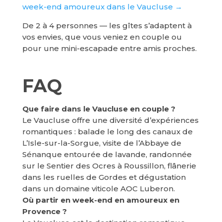
week-end amoureux dans le Vaucluse →
De 2 à 4 personnes — les gîtes s’adaptent à
vos envies, que vous veniez en couple ou
pour une mini-escapade entre amis proches.
FAQ
Que faire dans le Vaucluse en couple ?
Le Vaucluse offre une diversité d’expériences
romantiques : balade le long des canaux de
L’Isle-sur-la-Sorgue, visite de l’Abbaye de
Sénanque entourée de lavande, randonnée
sur le Sentier des Ocres à Roussillon, flânerie
dans les ruelles de Gordes et dégustation
dans un domaine viticole AOC Luberon.
Où partir en week-end en amoureux en
Provence ?