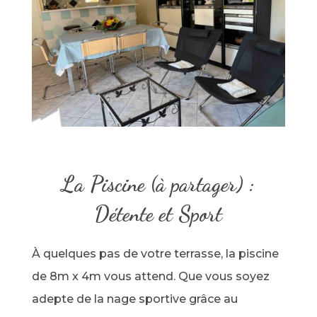
La Piscine (à partager) :
Détente et Sport
À quelques pas de votre terrasse, la piscine
de 8m x 4m vous attend. Que vous soyez
adepte de la nage sportive grâce au