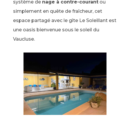
système de
nage à contre-courant
ou
simplement en quête de fraîcheur, cet
espace partagé avec le gîte Le Soleillant est
une oasis bienvenue sous le soleil du
Vaucluse.