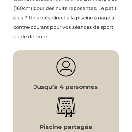
(160cm) pour des nuits reposantes. Le petit
plus ? Un accès direct à la piscine à nage à
contre-courant pour vos séances de sport
ou de détente.
Jusqu’à 4 personnes
Piscine partagée