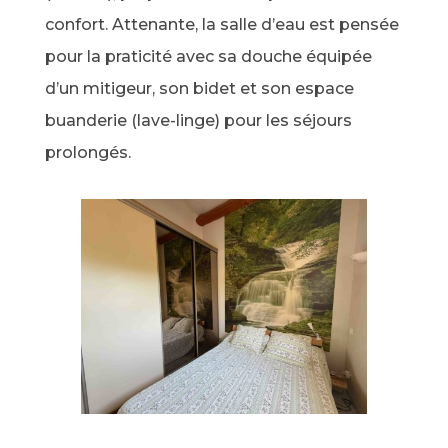
confort. Attenante, la salle d’eau est pensée
pour la praticité avec sa douche équipée
d’un mitigeur, son bidet et son espace
buanderie (lave-linge) pour les séjours
prolongés.