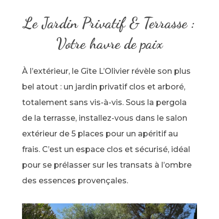
Le Jardin Privatif & Terrasse :
Votre havre de paix
À l’extérieur, le Gîte L’Olivier révèle son plus
bel atout : un jardin privatif clos et arboré,
totalement sans vis-à-vis. Sous la pergola
de la terrasse, installez-vous dans le salon
extérieur de 5 places pour un apéritif au
frais. C’est un espace clos et sécurisé, idéal
pour se prélasser sur les transats à l’ombre
des essences provençales.