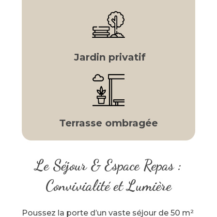
Jardin privatif
Terrasse ombragée
Le Séjour & Espace Repas :
Convivialité et Lumière
Poussez la porte d’un vaste séjour de 50 m²