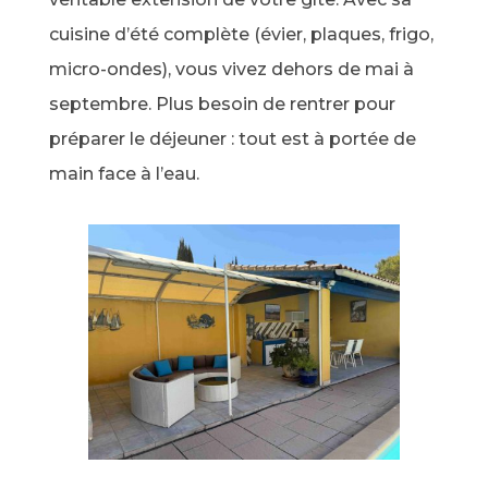
cuisine d’été complète (évier, plaques, frigo,
micro-ondes), vous vivez dehors de mai à
septembre. Plus besoin de rentrer pour
préparer le déjeuner : tout est à portée de
main face à l’eau.