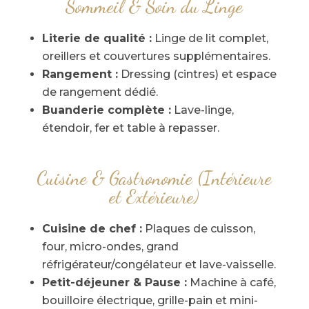
Sommeil & Soin du Linge
Literie de qualité :
Linge de lit complet,
oreillers et couvertures supplémentaires.
Rangement :
Dressing (cintres) et espace
de rangement dédié.
Buanderie complète :
Lave-linge,
étendoir, fer et table à repasser.
Cuisine & Gastronomie (Intérieure
et Extérieure)
Cuisine de chef :
Plaques de cuisson,
four, micro-ondes, grand
réfrigérateur/congélateur et lave-vaisselle.
Petit-déjeuner & Pause :
Machine à café,
bouilloire électrique, grille-pain et mini-