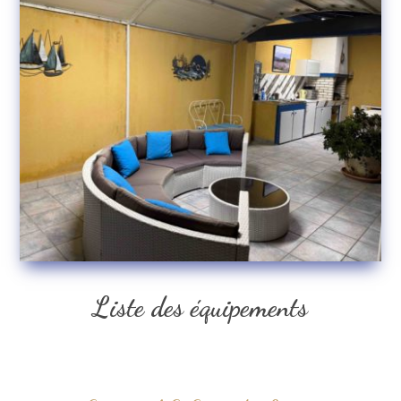
Liste des équipements