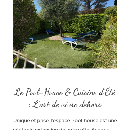
Le Pool-House & Cuisine d’Été
: L’art de vivre dehors
Unique et prisé, l’espace Pool-house est une
véritable extension de votre gîte. Avec sa