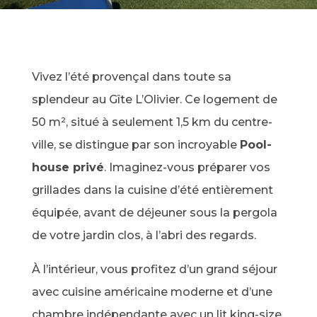
Vivez l’été provençal dans toute sa
splendeur au Gîte L’Olivier. Ce logement de
50 m², situé à seulement 1,5 km du centre-
ville, se distingue par son incroyable
Pool-
house privé
. Imaginez-vous préparer vos
grillades dans la cuisine d’été entièrement
équipée, avant de déjeuner sous la pergola
de votre jardin clos, à l’abri des regards.
À l’intérieur, vous profitez d’un grand séjour
avec cuisine américaine moderne et d’une
chambre indépendante avec un lit king-size