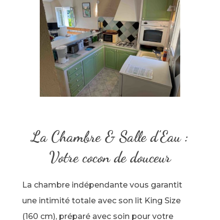
La Chambre & Salle d’Eau :
Votre cocon de douceur
La chambre indépendante vous garantit
une intimité totale avec son lit King Size
(160 cm), préparé avec soin pour votre