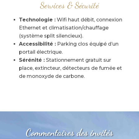
Services & Sécurité
Technologie :
Wifi haut débit, connexion
Ethernet et climatisation/chauffage
(système split silencieux).
Accessibilité :
Parking clos équipé d’un
portail électrique.
Sérénité :
Stationnement gratuit sur
place, extincteur, détecteurs de fumée et
de monoxyde de carbone.
Commentaires des invités