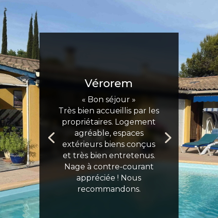
Vérorem
« Bon séjour »
Très bien accueillis par les
propriétaires. Logement
agréable, espaces
extérieurs biens conçus
et très bien entretenus.
Nage à contre-courant
appréciée ! Nous
recommandons.