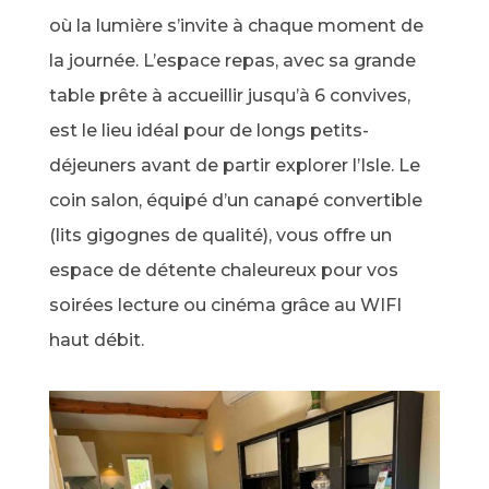
où la lumière s’invite à chaque moment de
la journée. L’espace repas, avec sa grande
table prête à accueillir jusqu’à 6 convives,
est le lieu idéal pour de longs petits-
déjeuners avant de partir explorer l’Isle. Le
coin salon, équipé d’un canapé convertible
(lits gigognes de qualité), vous offre un
espace de détente chaleureux pour vos
soirées lecture ou cinéma grâce au WIFI
haut débit.