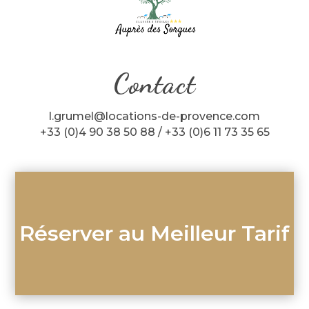
Contact
l.grumel@locations-de-provence.com
+33 (0)4 90 38 50 88 / +33 (0)6 11 73 35 65
Réserver au Meilleur Tarif