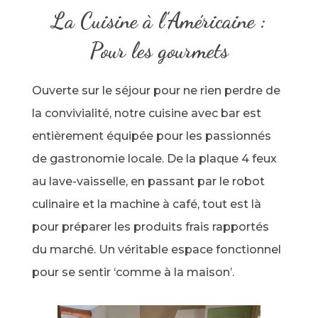
La Cuisine à l’Américaine :
Pour les gourmets
Ouverte sur le séjour pour ne rien perdre de
la convivialité, notre cuisine avec bar est
entièrement équipée pour les passionnés
de gastronomie locale. De la plaque 4 feux
au lave-vaisselle, en passant par le robot
culinaire et la machine à café, tout est là
pour préparer les produits frais rapportés
du marché. Un véritable espace fonctionnel
pour se sentir ‘comme à la maison’.