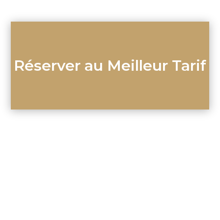
Réserver au Meilleur Tarif