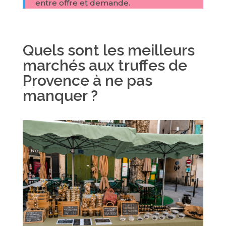
entre offre et demande.
Quels sont les meilleurs
marchés aux truffes de
Provence à ne pas
manquer ?