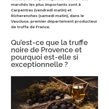
marchés les plus importants sont à
Carpentras (vendredi matin) et
Richerenches (samedi matin), dans le
Vaucluse, premier département producteur
de truffe de France.
Qu’est-ce que la truffe
noire de Provence et
pourquoi est-elle si
exceptionnelle ?