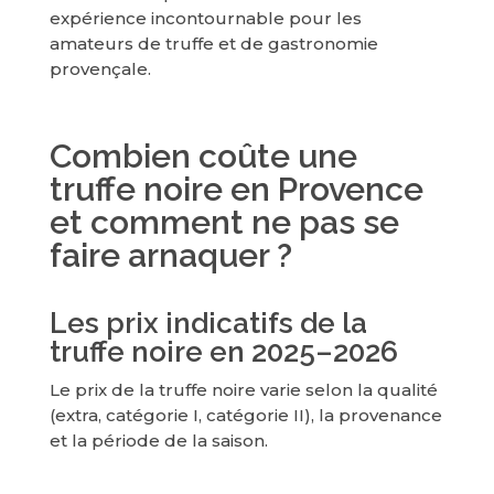
expérience incontournable pour les
amateurs de truffe et de gastronomie
provençale.
Combien coûte une
truffe noire en Provence
et comment ne pas se
faire arnaquer ?
Les prix indicatifs de la
truffe noire en 2025–2026
Le prix de la truffe noire varie selon la qualité
(extra, catégorie I, catégorie II), la provenance
et la période de la saison.