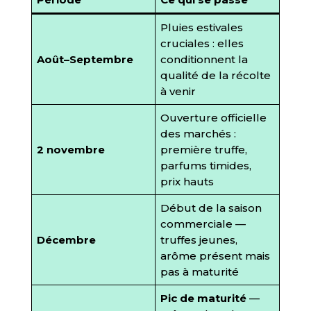
Pluies estivales
cruciales : elles
Août–Septembre
conditionnent la
qualité de la récolte
à venir
Ouverture officielle
des marchés :
2 novembre
première truffe,
parfums timides,
prix hauts
Début de la saison
commerciale —
Décembre
truffes jeunes,
arôme présent mais
pas à maturité
Pic de maturité
—