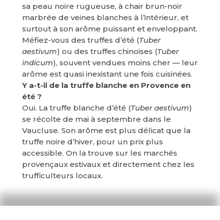
sa peau noire rugueuse, à chair brun-noir
marbrée de veines blanches à l’intérieur, et
surtout à son arôme puissant et enveloppant.
Méfiez-vous des truffes d’été (
Tuber
aestivum
) ou des truffes chinoises (
Tuber
indicum
), souvent vendues moins cher — leur
arôme est quasi inexistant une fois cuisinées.
Y a-t-il de la truffe blanche en Provence en
été ?
Oui. La truffe blanche d’été (
Tuber aestivum
)
se récolte de mai à septembre dans le
Vaucluse. Son arôme est plus délicat que la
truffe noire d’hiver, pour un prix plus
accessible. On la trouve sur les marchés
provençaux estivaux et directement chez les
trufficulteurs locaux.