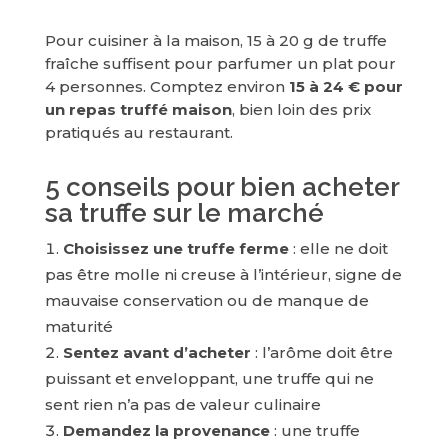
Pour cuisiner à la maison, 15 à 20 g de truffe
fraîche suffisent pour parfumer un plat pour
4 personnes. Comptez environ
15 à 24 € pour
un repas truffé maison
, bien loin des prix
pratiqués au restaurant.
5 conseils pour bien acheter
sa truffe sur le marché
Choisissez une truffe ferme
: elle ne doit
pas être molle ni creuse à l’intérieur, signe de
mauvaise conservation ou de manque de
maturité
Sentez avant d’acheter
: l’arôme doit être
puissant et enveloppant, une truffe qui ne
sent rien n’a pas de valeur culinaire
Demandez la provenance
: une truffe