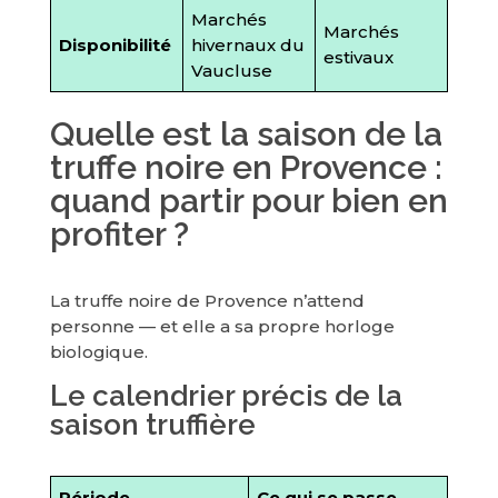
Marchés
Marchés
Disponibilité
hivernaux du
estivaux
Vaucluse
Quelle est la saison de la
truffe noire en Provence :
quand partir pour bien en
profiter ?
La truffe noire de Provence n’attend
personne — et elle a sa propre horloge
biologique.
Le calendrier précis de la
saison truffière
Période
Ce qui se passe