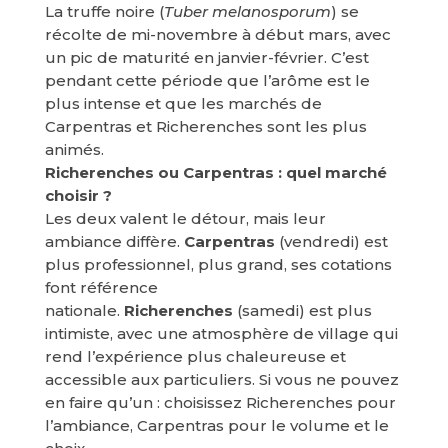
La truffe noire (
Tuber melanosporum
) se
récolte de mi-novembre à début mars, avec
un pic de maturité en janvier-février. C’est
pendant cette période que l’arôme est le
plus intense et que les marchés de
Carpentras et Richerenches sont les plus
animés.
Richerenches ou Carpentras : quel marché
choisir ?
Les deux valent le détour, mais leur
ambiance diffère.
Carpentras
(vendredi) est
plus professionnel, plus grand, ses cotations
font référence
nationale.
Richerenches
(samedi) est plus
intimiste, avec une atmosphère de village qui
rend l’expérience plus chaleureuse et
accessible aux particuliers. Si vous ne pouvez
en faire qu’un : choisissez Richerenches pour
l’ambiance, Carpentras pour le volume et le