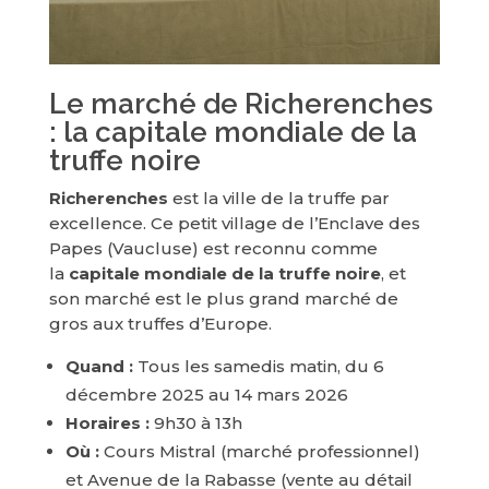
Le marché de Richerenches
: la capitale mondiale de la
truffe noire
Richerenches
est la ville de la truffe par
excellence. Ce petit village de l’Enclave des
Papes (Vaucluse) est reconnu comme
la
capitale mondiale de la truffe noire
, et
son marché est le plus grand marché de
gros aux truffes d’Europe.
Quand :
Tous les samedis matin, du 6
décembre 2025 au 14 mars 2026
Horaires :
9h30 à 13h
Où :
Cours Mistral (marché professionnel)
et Avenue de la Rabasse (vente au détail