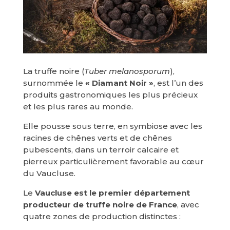
La truffe noire (
Tuber melanosporum
),
surnommée le
« Diamant Noir »
, est l’un des
produits gastronomiques les plus précieux
et les plus rares au monde.
Elle pousse sous terre, en symbiose avec les
racines de chênes verts et de chênes
pubescents, dans un terroir calcaire et
pierreux particulièrement favorable au cœur
du Vaucluse.
Le
Vaucluse est le premier département
producteur de truffe noire de France
, avec
quatre zones de production distinctes :