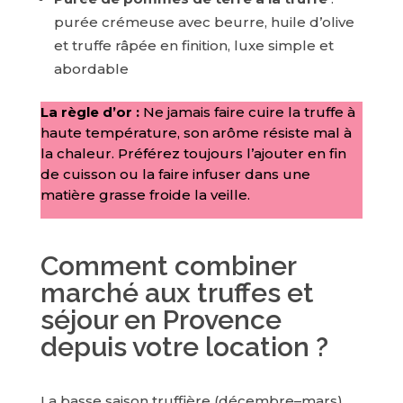
purée crémeuse avec beurre, huile d’olive
et truffe râpée en finition, luxe simple et
abordable
La règle d’or :
Ne jamais faire cuire la truffe à
haute température, son arôme résiste mal à
la chaleur. Préférez toujours l’ajouter en fin
de cuisson ou la faire infuser dans une
matière grasse froide la veille.
Comment combiner
marché aux truffes et
séjour en Provence
depuis votre location ?
La basse saison truffière (décembre–mars)