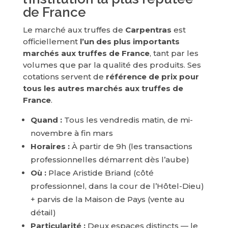
de France
Le marché aux truffes de
Carpentras
est
officiellement
l’un des plus importants
marchés aux truffes de France
, tant par les
volumes que par la qualité des produits. Ses
cotations servent de
référence de prix pour
tous les autres marchés aux truffes de
France
.
Quand :
Tous les vendredis matin, de mi-
novembre à fin mars
Horaires :
À partir de 9h (les transactions
professionnelles démarrent dès l’aube)
Où :
Place Aristide Briand (côté
professionnel, dans la cour de l’Hôtel-Dieu)
+ parvis de la Maison de Pays (vente au
détail)
Particularité :
Deux espaces distincts — le