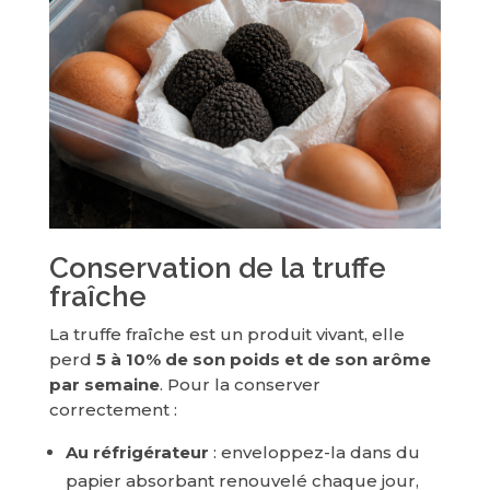
Conservation de la truffe
fraîche
La truffe fraîche est un produit vivant, elle
perd
5 à 10% de son poids et de son arôme
par semaine
. Pour la conserver
correctement :
Au réfrigérateur
: enveloppez-la dans du
papier absorbant renouvelé chaque jour,