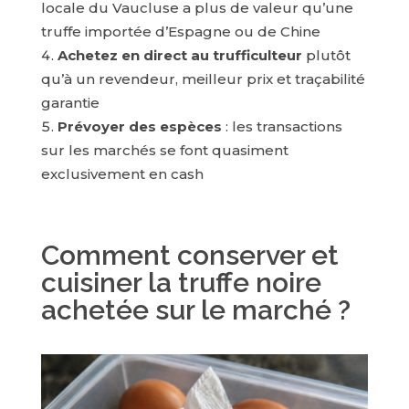
locale du Vaucluse a plus de valeur qu’une
truffe importée d’Espagne ou de Chine
Achetez en direct au trufficulteur
plutôt
qu’à un revendeur, meilleur prix et traçabilité
garantie
Prévoyer des espèces
: les transactions
sur les marchés se font quasiment
exclusivement en cash
Comment conserver et
cuisiner la truffe noire
achetée sur le marché ?