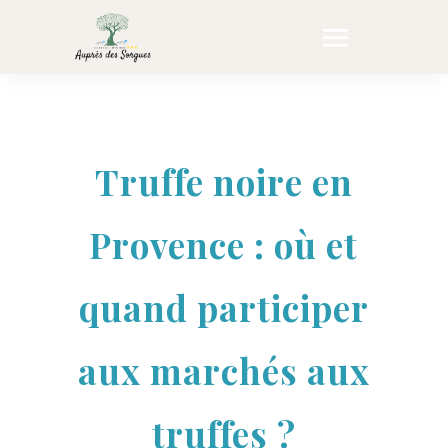
Truffe noire en
Provence : où et
quand participer
aux marchés aux
truffes ?