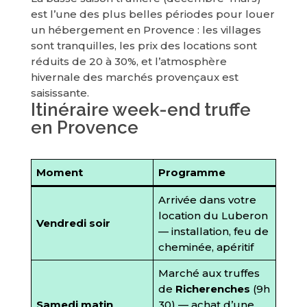
est l’une des plus belles périodes pour louer
un hébergement en Provence : les villages
sont tranquilles, les prix des locations sont
réduits de 20 à 30%, et l’atmosphère
hivernale des marchés provençaux est
saisissante.
Itinéraire week-end truffe
en Provence
Moment
Programme
Arrivée dans votre
location du Luberon
Vendredi soir
— installation, feu de
cheminée, apéritif
Marché aux truffes
de
Richerenches
(9h
Samedi matin
30) — achat d’une