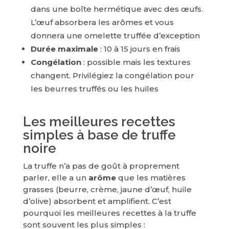
dans une boîte hermétique avec des œufs.
L’œuf absorbera les arômes et vous
donnera une omelette truffée d’exception
Durée maximale
: 10 à 15 jours en frais
Congélation
: possible mais les textures
changent. Privilégiez la congélation pour
les beurres truffés ou les huiles
Les meilleures recettes
simples à base de truffe
noire
La truffe n’a pas de goût à proprement
parler, elle a un
arôme
que les matières
grasses (beurre, crème, jaune d’œuf, huile
d’olive) absorbent et amplifient. C’est
pourquoi les meilleures recettes à la truffe
sont souvent les plus simples :