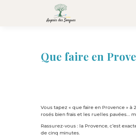
Que faire en Prove
Vous tapez « que faire en Provence » à 
rosés bien frais et les ruelles pavées…
Rassurez-vous : la Provence, c’est exac
de cinq minutes.