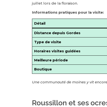
juillet lors de la floraison.
Informations pratiques pour la visite:
Détail
Distance depuis Gordes
Type de visite
Horaires visites guidées
Meilleure période
Boutique
Une communauté de moines y vit encore a
Roussillon et ses ocre