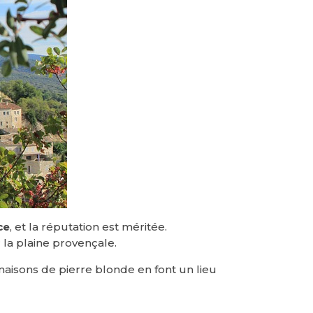
ce
, et la réputation est méritée.
la plaine provençale.
maisons de pierre blonde en font un lieu