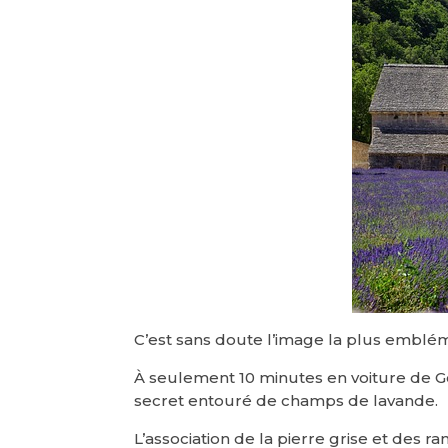
C’est sans doute l’image la plus emblé
À seulement 10 minutes en voiture de Go
secret entouré de champs de lavande.
L’association de la pierre grise et des 