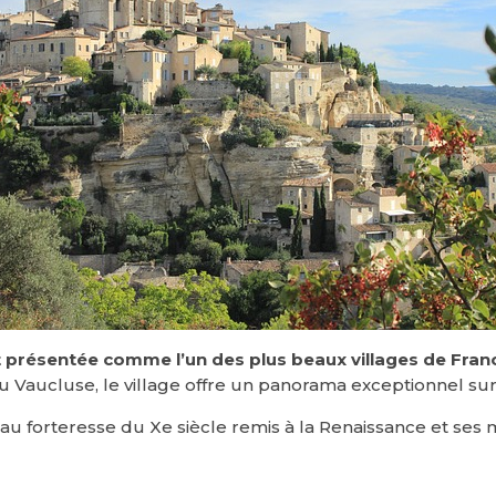
 présentée comme l’un des plus beaux villages de Fran
Vaucluse, le village offre un panorama exceptionnel sur 
eau forteresse du Xe siècle remis à la Renaissance et ses 