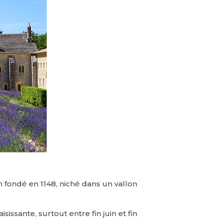
 fondé en 1148, niché dans un vallon
ssante, surtout entre fin juin et fin